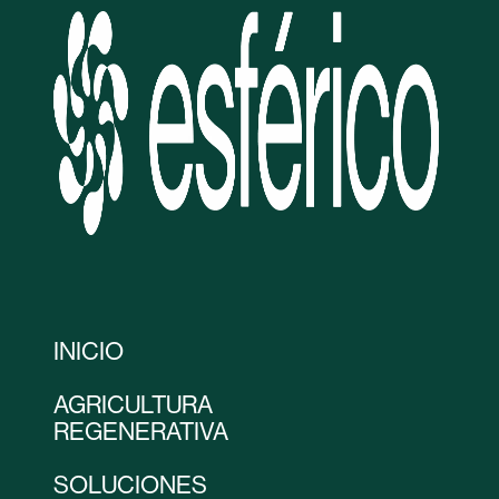
INICIO
AGRICULTURA
REGENERATIVA
SOLUCIONES